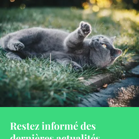
Restez informé des
dernières actualités