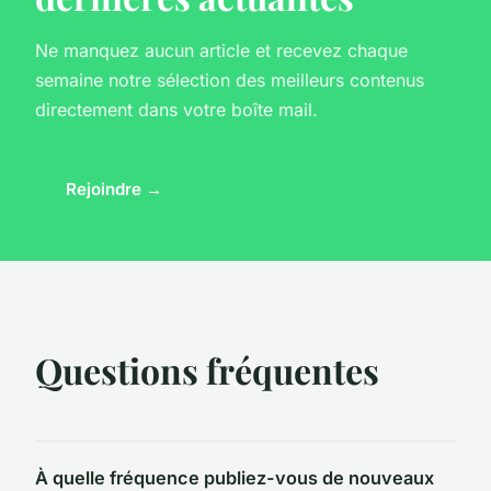
Ne manquez aucun article et recevez chaque
semaine notre sélection des meilleurs contenus
directement dans votre boîte mail.
Rejoindre →
Questions fréquentes
À quelle fréquence publiez-vous de nouveaux