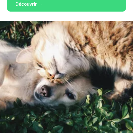
Découvrir →