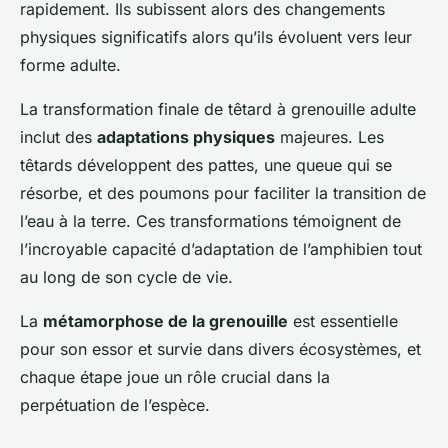
rapidement. Ils subissent alors des changements
physiques significatifs alors qu’ils évoluent vers leur
forme adulte.
La transformation finale de têtard à grenouille adulte
inclut des
adaptations physiques
majeures. Les
têtards développent des pattes, une queue qui se
résorbe, et des poumons pour faciliter la transition de
l’eau à la terre. Ces transformations témoignent de
l’incroyable capacité d’adaptation de l’amphibien tout
au long de son cycle de vie.
La
métamorphose de la grenouille
est essentielle
pour son essor et survie dans divers écosystèmes, et
chaque étape joue un rôle crucial dans la
perpétuation de l’espèce.