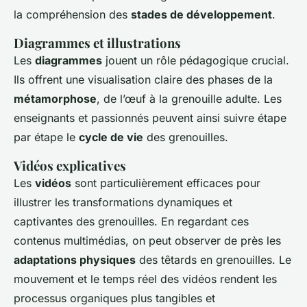
la compréhension des
stades de développement
.
Diagrammes et illustrations
Les
diagrammes
jouent un rôle pédagogique crucial.
Ils offrent une visualisation claire des phases de la
métamorphose
, de l’œuf à la grenouille adulte. Les
enseignants et passionnés peuvent ainsi suivre étape
par étape le
cycle de vie
des grenouilles.
Vidéos explicatives
Les
vidéos
sont particulièrement efficaces pour
illustrer les transformations dynamiques et
captivantes des grenouilles. En regardant ces
contenus multimédias, on peut observer de près les
adaptations physiques
des têtards en grenouilles. Le
mouvement et le temps réel des vidéos rendent les
processus organiques plus tangibles et