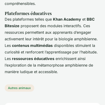
compréhensibles.
Plateformes éducatives
Des plateformes telles que
Khan Academy
et
BBC
Bitesize
proposent des modules interactifs. Ces
ressources permettent aux apprenants d’engager
activement leur intérêt pour la biologie amphibienne.
Les
contenus multimédias
disponibles stimulent la
curiosité et renforcent l’apprentissage par l’habitude.
Les
ressources éducatives
enrichissent ainsi
l’exploration de la métamorphose amphibienne de
manière ludique et accessible.
Autres animaux