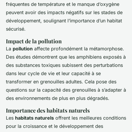
fréquentes de température et le manque d’oxygène
peuvent avoir des impacts négatifs sur les stades de
développement, soulignant l’importance d’un habitat
sécurisé.
Impact de la pollution
La
pollution
affecte profondément la métamorphose.
Des études démontrent que les amphibiens exposés à
des substances toxiques subissent des perturbations
dans leur cycle de vie et leur capacité à se
transformer en grenouilles adultes. Cela pose des
questions sur la capacité des grenouilles à s’adapter à
des environnements de plus en plus dégradés.
Importance des habitats naturels
Les
habitats naturels
offrent les meilleures conditions
pour la croissance et le développement des