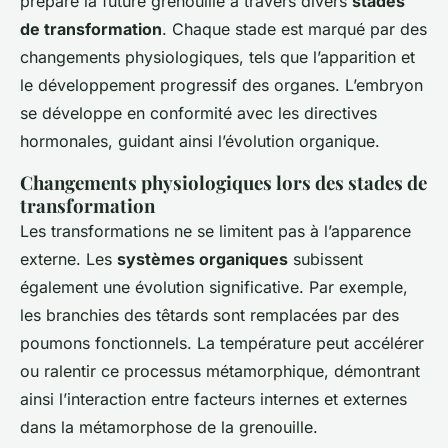
prépare la future grenouille à travers divers
stades
de transformation
. Chaque stade est marqué par des
changements physiologiques, tels que l’apparition et
le développement progressif des organes. L’embryon
se développe en conformité avec les directives
hormonales, guidant ainsi l’évolution organique.
Changements physiologiques lors des stades de
transformation
Les transformations ne se limitent pas à l’apparence
externe. Les
systèmes organiques
subissent
également une évolution significative. Par exemple,
les branchies des têtards sont remplacées par des
poumons fonctionnels. La température peut accélérer
ou ralentir ce processus métamorphique, démontrant
ainsi l’interaction entre facteurs internes et externes
dans la métamorphose de la grenouille.