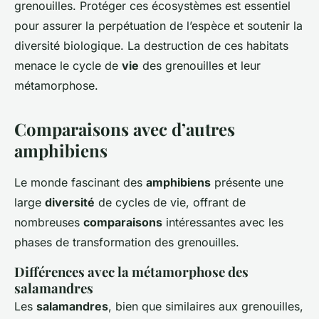
grenouilles. Protéger ces écosystèmes est essentiel
pour assurer la perpétuation de l’espèce et soutenir la
diversité biologique. La destruction de ces habitats
menace le cycle de
vie
des grenouilles et leur
métamorphose.
Comparaisons avec d’autres
amphibiens
Le monde fascinant des
amphibiens
présente une
large
diversité
de cycles de vie, offrant de
nombreuses
comparaisons
intéressantes avec les
phases de transformation des grenouilles.
Différences avec la métamorphose des
salamandres
Les
salamandres
, bien que similaires aux grenouilles,