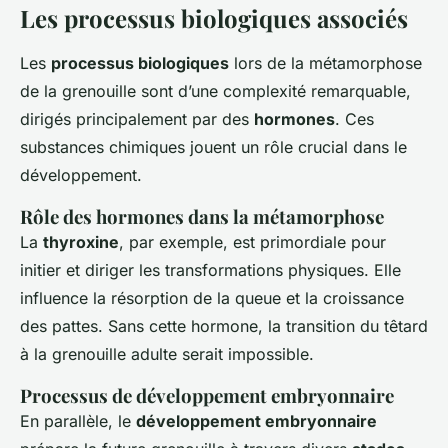
Les processus biologiques associés
Les
processus biologiques
lors de la métamorphose
de la grenouille sont d’une complexité remarquable,
dirigés principalement par des
hormones
. Ces
substances chimiques jouent un rôle crucial dans le
développement.
Rôle des hormones dans la métamorphose
La
thyroxine
, par exemple, est primordiale pour
initier et diriger les transformations physiques. Elle
influence la résorption de la queue et la croissance
des pattes. Sans cette hormone, la transition du têtard
à la grenouille adulte serait impossible.
Processus de développement embryonnaire
En parallèle, le
développement embryonnaire