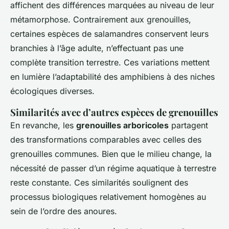
affichent des différences marquées au niveau de leur
métamorphose. Contrairement aux grenouilles,
certaines espèces de salamandres conservent leurs
branchies à l’âge adulte, n’effectuant pas une
complète transition terrestre. Ces variations mettent
en lumière l’adaptabilité des amphibiens à des niches
écologiques diverses.
Similarités avec d’autres espèces de grenouilles
En revanche, les
grenouilles arboricoles
partagent
des transformations comparables avec celles des
grenouilles communes. Bien que le milieu change, la
nécessité de passer d’un régime aquatique à terrestre
reste constante. Ces similarités soulignent des
processus biologiques relativement homogènes au
sein de l’ordre des anoures.