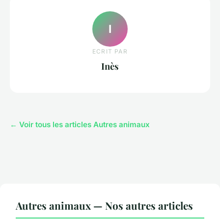
I
ECRIT PAR
Inès
← Voir tous les articles Autres animaux
Autres animaux — Nos autres articles