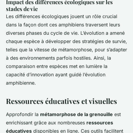
Impact des différences écologiques sur les
stades de vie
Les différences écologiques jouent un rôle crucial
dans la façon dont ces amphibiens traversent leurs
diverses phases du cycle de vie. L’évolution a amené
chaque espèce à développer des stratégies de survie,
telles que la vitesse de métamorphose, pour s’adapter
à des environnements parfois hostiles. Ainsi, la
comparaison entre espèces met en lumière la
capacité d’innovation ayant guidé l’évolution
amphibienne.
Ressources éducatives et visuelles
Approfondir la
métamorphose de la grenouille
est
enrichissant grâce aux nombreuses
ressources
éducatives
disponibles en ligne. Ces outils facilitent