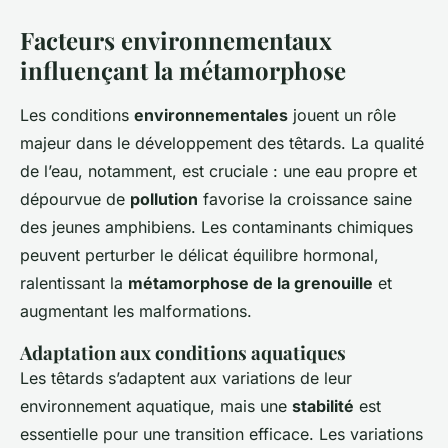
Facteurs environnementaux
influençant la métamorphose
Les conditions
environnementales
jouent un rôle
majeur dans le développement des têtards. La qualité
de l’eau, notamment, est cruciale : une eau propre et
dépourvue de
pollution
favorise la croissance saine
des jeunes amphibiens. Les contaminants chimiques
peuvent perturber le délicat équilibre hormonal,
ralentissant la
métamorphose de la grenouille
et
augmentant les malformations.
Adaptation aux conditions aquatiques
Les têtards s’adaptent aux variations de leur
environnement aquatique, mais une
stabilité
est
essentielle pour une transition efficace. Les variations