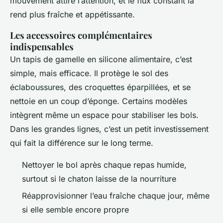
mouvement attire l’attention, et le flux constant la
rend plus fraîche et appétissante.
Les accessoires complémentaires
indispensables
Un tapis de gamelle en silicone alimentaire, c’est
simple, mais efficace. Il protège le sol des
éclaboussures, des croquettes éparpillées, et se
nettoie en un coup d’éponge. Certains modèles
intègrent même un espace pour stabiliser les bols.
Dans les grandes lignes, c’est un petit investissement
qui fait la différence sur le long terme.
Nettoyer le bol après chaque repas humide,
surtout si le chaton laisse de la nourriture
Réapprovisionner l’eau fraîche chaque jour, même
si elle semble encore propre