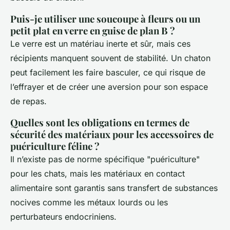
Puis-je utiliser une soucoupe à fleurs ou un
petit plat en verre en guise de plan B ?
Le verre est un matériau inerte et sûr, mais ces
récipients manquent souvent de stabilité. Un chaton
peut facilement les faire basculer, ce qui risque de
l’effrayer et de créer une aversion pour son espace
de repas.
Quelles sont les obligations en termes de
sécurité des matériaux pour les accessoires de
puériculture féline ?
Il n’existe pas de norme spécifique "puériculture"
pour les chats, mais les matériaux en contact
alimentaire sont garantis sans transfert de substances
nocives comme les métaux lourds ou les
perturbateurs endocriniens.