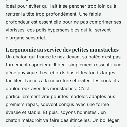
idéal pour éviter qu’il ait à se pencher trop loin ou à
rentrer la tête trop profondément. Une faible
profondeur est essentielle pour ne pas comprimer ses
vibrisses, ces poils hypersensibles qui lui servent
d’organe sensoriel.
L'ergonomie au service des petites moustaches
Un chaton qui fronce le nez devant sa pâtée n’est pas
forcément capricieux. Il peut simplement ressentir une
gêne physique. Les rebords bas et les fonds larges
facilitent l’accès à la nourriture et évitent les contacts
douloureux avec les moustaches. C’est
particulièrement vrai pour les modèles adaptés aux
premiers repas, souvent conçus avec une forme
évasée et stable. Et puis, soyons honnêtes : un
chaton maladroit va faire des étincelles. Un bol léger,