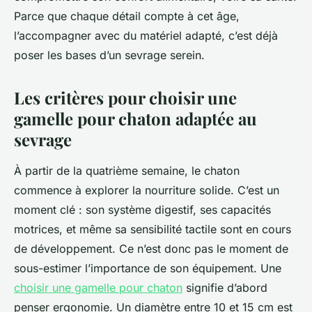
Parce que chaque détail compte à cet âge,
l’accompagner avec du matériel adapté, c’est déjà
poser les bases d’un sevrage serein.
Les critères pour choisir une
gamelle pour chaton adaptée au
sevrage
À partir de la quatrième semaine, le chaton
commence à explorer la nourriture solide. C’est un
moment clé : son système digestif, ses capacités
motrices, et même sa sensibilité tactile sont en cours
de développement. Ce n’est donc pas le moment de
sous-estimer l’importance de son équipement. Une
choisir une gamelle pour chaton
signifie d’abord
penser ergonomie. Un diamètre entre 10 et 15 cm est