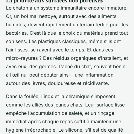
La priorité aux surfaces non poreuses
Le chaton a un système immunitaire encore immature.
Or, un bol mal nettoyé, surtout avec des aliments
humides, devient rapidement un terrain fertile pour les
bactéries. C’est là que le choix du matériau prend tout
son sens. Les plastiques classiques, même s’ils ont
l’air lisses, se rayent avec le temps. Et dans ces
micro-rayures ? Des résidus organiques s’installent, et
avec eux, des germes. L’acné du chat, souvent bénin
à l’œil nu, peut débuter ainsi - une inflammation
autour des lèvres, douloureuse et récidivante.
Dans la foulée, l’inox et la céramique s’imposent
comme les alliés des jeunes chats. Leur surface lisse
empêche l’accumulation de saleté, et un rinçage
immédiat après chaque repas suffit à maintenir une
hygiène irréprochable. Le silicone, s’il est de qualité