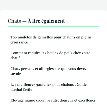
Chats — À lire également
Top modèles de gamelles pour chatons en pleine
croissance
Comment réduire les boules de poils chez votre
chat ?
Chats persans et allergies : ce que vous devez
savoir
Les meilleures gamelles pour chatons : Guide
d'achat facile
Elevage maine coon : beauté, douceur et excellence