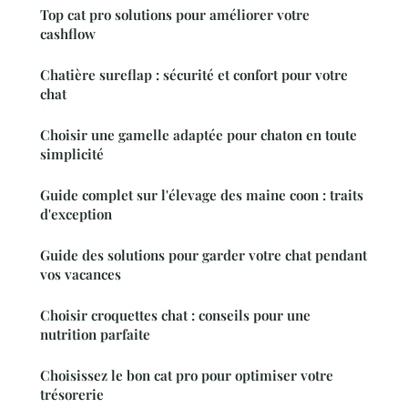
Top cat pro solutions pour améliorer votre
cashflow
Chatière sureflap : sécurité et confort pour votre
chat
Choisir une gamelle adaptée pour chaton en toute
simplicité
Guide complet sur l'élevage des maine coon : traits
d'exception
Guide des solutions pour garder votre chat pendant
vos vacances
Choisir croquettes chat : conseils pour une
nutrition parfaite
Choisissez le bon cat pro pour optimiser votre
trésorerie