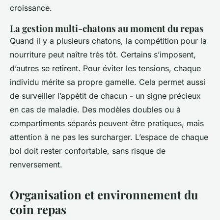
croissance.
La gestion multi-chatons au moment du repas
Quand il y a plusieurs chatons, la compétition pour la
nourriture peut naître très tôt. Certains s’imposent,
d’autres se retirent. Pour éviter les tensions, chaque
individu mérite sa propre gamelle. Cela permet aussi
de surveiller l’appétit de chacun - un signe précieux
en cas de maladie. Des modèles doubles ou à
compartiments séparés peuvent être pratiques, mais
attention à ne pas les surcharger. L’espace de chaque
bol doit rester confortable, sans risque de
renversement.
Organisation et environnement du
coin repas