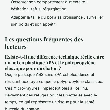
Observer son comportement alimentaire :
hésitation, refus, régurgitation
Adapter la taille du bol à sa croissance : surveiller
son poids et son appétit
Les questions fréquentes des
lecteurs
Existe-t-il une différence technique réelle entre
un bol en plastique ABS et le polypropylène
classique pour un chaton ?
Oui, le plastique ABS sans BPA est plus dense et
résistant aux rayures que le polypropylène classique.
Ces micro-rayures, imperceptibles à l’œil nu,
deviennent des refuges pour les bactéries avec le
temps, ce qui représente un risque pour la santé
buccale du chaton.