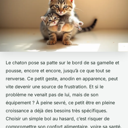
Le chaton pose sa patte sur le bord de sa gamelle et
pousse, encore et encore, jusqu’à ce que tout se
renverse. Ce petit geste, anodin en apparence, peut
vite devenir une source de frustration. Et si le
problème ne venait pas de lui, mais de son
équipement ? À peine sevré, ce petit être en pleine
croissance a déjà des besoins très spécifiques.
Choisir un simple bol au hasard, c’est risquer de
compromettre son confort alimentaire, voire sa santé.