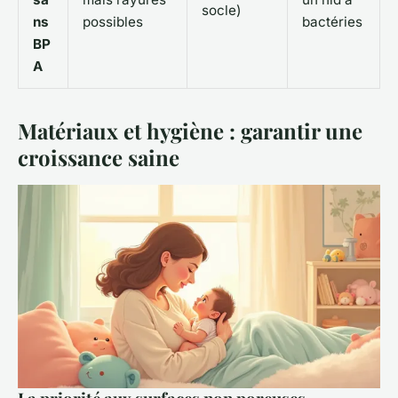
socle)
ns
possibles
bactéries
BP
A
Matériaux et hygiène : garantir une
croissance saine