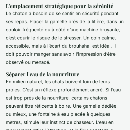
L'emplacement stratégique pour la sérénité
Le chaton a besoin de se sentir en sécurité pendant
ses repas. Placer la gamelle près de la litière, dans un
couloir fréquenté ou à côté d’une machine bruyante,
c’est courir le risque de le stresser. Un coin calme,
accessible, mais à l’écart du brouhaha, est idéal. Il
doit pouvoir manger sans avoir l’impression d’être
observé ou menacé.
Séparer l'eau de la nourriture
En milieu naturel, les chats boivent loin de leurs
proies. C’est un réflexe profondément ancré. Si l’eau
est trop près de la nourriture, certains chatons
peuvent être réticents à boire. Une gamelle dédiée,
ou mieux, une fontaine à eau placée à quelques
mètres, stimule leur instinct de chasseur. L’eau en