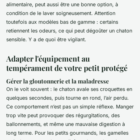
alimentaire, peut aussi être une bonne option, à
condition de le laver soigneusement. Attention
toutefois aux modèles bas de gamme : certains
retiennent les odeurs, ce qui peut dégoûter un chaton
sensible. Y a de quoi être vigilant.
Adapter l'équipement au
tempérament de votre petit protégé
Gérer la gloutonnerie et la maladresse
On le voit souvent : le chaton avale ses croquettes en
quelques secondes, puis tourne en rond, l’air perdu.
Ce comportement n’est pas un simple réflexe. Manger
trop vite peut provoquer des régurgitations, des
ballonnements, et même une mauvaise digestion à
long terme. Pour les petits gourmands, les gamelles