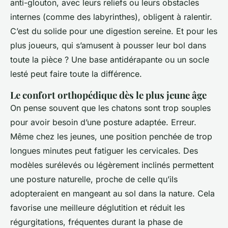
anti-glouton, avec leurs reliefs ou leurs obstacles
internes (comme des labyrinthes), obligent à ralentir.
C’est du solide pour une digestion sereine. Et pour les
plus joueurs, qui s’amusent à pousser leur bol dans
toute la pièce ? Une base antidérapante ou un socle
lesté peut faire toute la différence.
Le confort orthopédique dès le plus jeune âge
On pense souvent que les chatons sont trop souples
pour avoir besoin d’une posture adaptée. Erreur.
Même chez les jeunes, une position penchée de trop
longues minutes peut fatiguer les cervicales. Des
modèles surélevés ou légèrement inclinés permettent
une posture naturelle, proche de celle qu’ils
adopteraient en mangeant au sol dans la nature. Cela
favorise une meilleure déglutition et réduit les
régurgitations, fréquentes durant la phase de