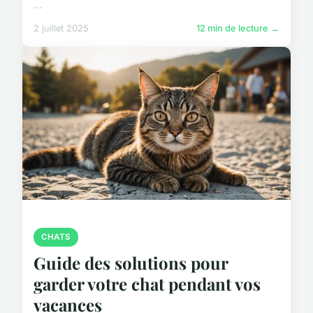
...
2 juillet 2025
12 min de lecture →
CHATS
Guide des solutions pour
garder votre chat pendant vos
vacances