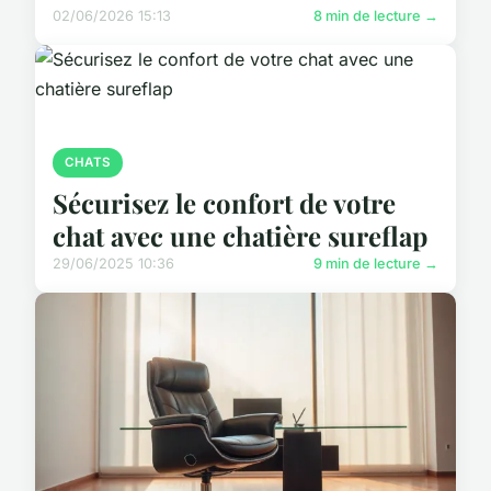
02/06/2026 15:13
8 min de lecture →
CHATS
Sécurisez le confort de votre
chat avec une chatière sureflap
29/06/2025 10:36
9 min de lecture →