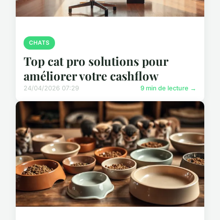
CHATS
Top cat pro solutions pour
améliorer votre cashflow
24/04/2026 07:29
9 min de lecture →