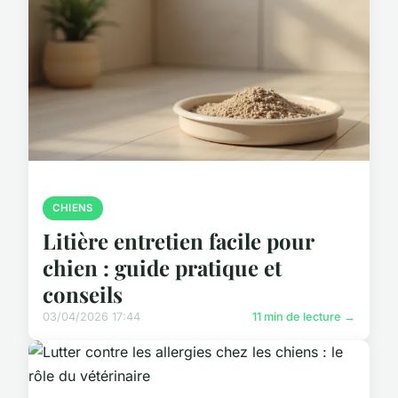
CHIENS
Litière entretien facile pour
chien : guide pratique et
conseils
03/04/2026 17:44
11 min de lecture →