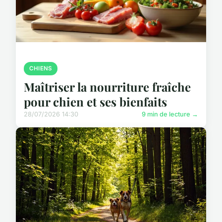
CHIENS
Maîtriser la nourriture fraîche
pour chien et ses bienfaits
28/07/2026 14:30
9 min de lecture →