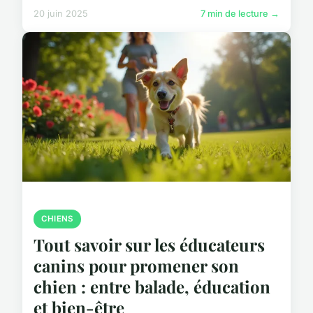
20 juin 2025
7 min de lecture →
CHIENS
Tout savoir sur les éducateurs
canins pour promener son
chien : entre balade, éducation
et bien-être