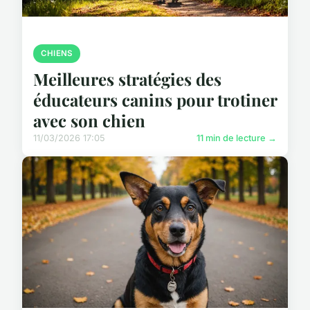
CHIENS
Meilleures stratégies des
éducateurs canins pour trotiner
avec son chien
11/03/2026 17:05
11 min de lecture →