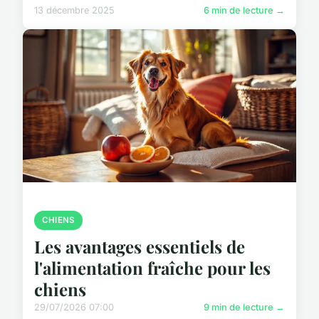
13 décembre 2025
6 min de lecture →
CHIENS
Les avantages essentiels de
l'alimentation fraîche pour les
chiens
29/07/2026 07:00
9 min de lecture →