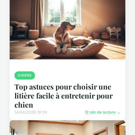
CHIENS
Top astuces pour choisir une
litière facile à entretenir pour
chien
14/04/2026 19:59
12 min de lecture →