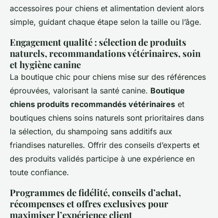
accessoires pour chiens et alimentation devient alors
simple, guidant chaque étape selon la taille ou l’âge.
Engagement qualité : sélection de produits
naturels, recommandations vétérinaires, soin
et hygiène canine
La boutique chic pour chiens mise sur des références
éprouvées, valorisant la santé canine.
Boutique
chiens produits recommandés vétérinaires
et
boutiques chiens soins naturels sont prioritaires dans
la sélection, du shampoing sans additifs aux
friandises naturelles. Offrir des conseils d’experts et
des produits validés participe à une expérience en
toute confiance.
Programmes de fidélité, conseils d’achat,
récompenses et offres exclusives pour
maximiser l’expérience client