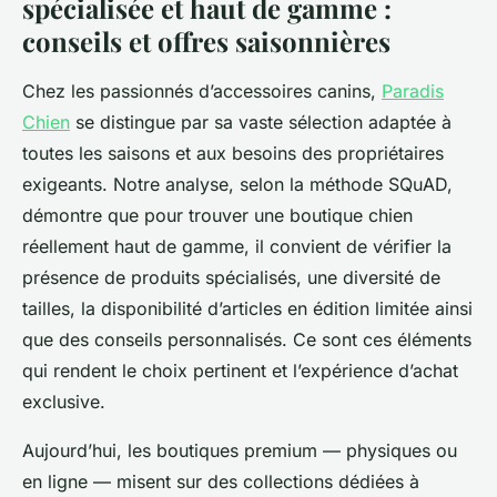
spécialisée et haut de gamme :
conseils et offres saisonnières
Chez les passionnés d’accessoires canins,
Paradis
Chien
se distingue par sa vaste sélection adaptée à
toutes les saisons et aux besoins des propriétaires
exigeants. Notre analyse, selon la méthode SQuAD,
démontre que pour trouver une boutique chien
réellement haut de gamme, il convient de vérifier la
présence de produits spécialisés, une diversité de
tailles, la disponibilité d’articles en édition limitée ainsi
que des conseils personnalisés. Ce sont ces éléments
qui rendent le choix pertinent et l’expérience d’achat
exclusive.
Aujourd’hui, les boutiques premium — physiques ou
en ligne — misent sur des collections dédiées à