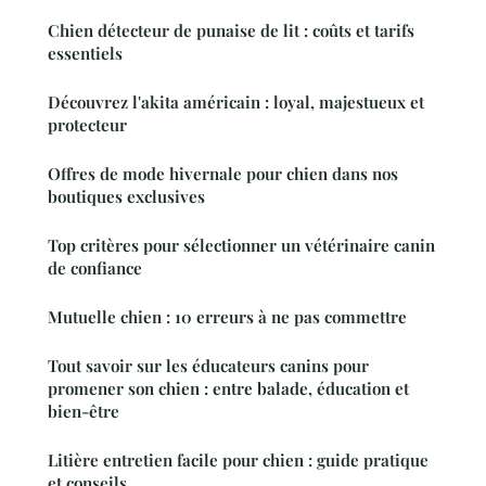
Chien détecteur de punaise de lit : coûts et tarifs
essentiels
Découvrez l'akita américain : loyal, majestueux et
protecteur
Offres de mode hivernale pour chien dans nos
boutiques exclusives
Top critères pour sélectionner un vétérinaire canin
de confiance
Mutuelle chien : 10 erreurs à ne pas commettre
Tout savoir sur les éducateurs canins pour
promener son chien : entre balade, éducation et
bien-être
Litière entretien facile pour chien : guide pratique
et conseils