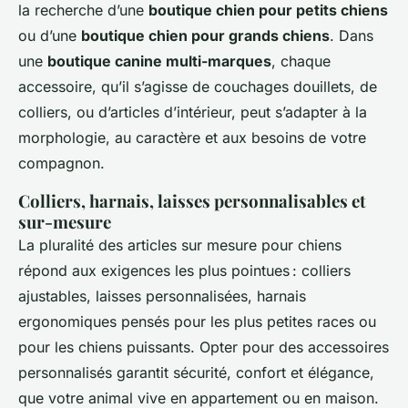
la recherche d’une
boutique chien pour petits chiens
ou d’une
boutique chien pour grands chiens
. Dans
une
boutique canine multi-marques
, chaque
accessoire, qu’il s’agisse de couchages douillets, de
colliers, ou d’articles d’intérieur, peut s’adapter à la
morphologie, au caractère et aux besoins de votre
compagnon.
Colliers, harnais, laisses personnalisables et
sur-mesure
La pluralité des articles sur mesure pour chiens
répond aux exigences les plus pointues : colliers
ajustables, laisses personnalisées, harnais
ergonomiques pensés pour les plus petites races ou
pour les chiens puissants. Opter pour des accessoires
personnalisés garantit sécurité, confort et élégance,
que votre animal vive en appartement ou en maison.