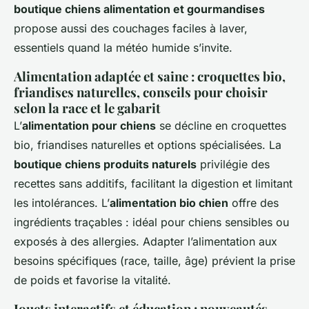
boutique chiens alimentation et gourmandises
propose aussi des couchages faciles à laver,
essentiels quand la météo humide s’invite.
Alimentation adaptée et saine : croquettes bio,
friandises naturelles, conseils pour choisir
selon la race et le gabarit
L’
alimentation pour chiens
se décline en croquettes
bio, friandises naturelles et options spécialisées. La
boutique chiens produits naturels
privilégie des
recettes sans additifs, facilitant la digestion et limitant
les intolérances. L’
alimentation bio chien
offre des
ingrédients traçables : idéal pour chiens sensibles ou
exposés à des allergies. Adapter l’alimentation aux
besoins spécifiques (race, taille, âge) prévient la prise
de poids et favorise la vitalité.
Jouets interactifs et éducation : nouveautés