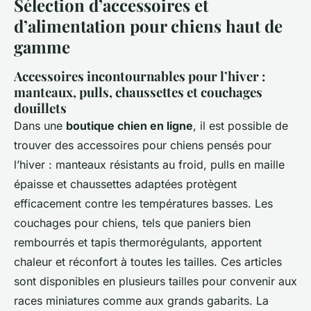
Sélection d’accessoires et
d’alimentation pour chiens haut de
gamme
Accessoires incontournables pour l’hiver :
manteaux, pulls, chaussettes et couchages
douillets
Dans une
boutique chien en ligne
, il est possible de
trouver des accessoires pour chiens pensés pour
l’hiver : manteaux résistants au froid, pulls en maille
épaisse et chaussettes adaptées protègent
efficacement contre les températures basses. Les
couchages pour chiens, tels que paniers bien
rembourrés et tapis thermorégulants, apportent
chaleur et réconfort à toutes les tailles. Ces articles
sont disponibles en plusieurs tailles pour convenir aux
races miniatures comme aux grands gabarits. La