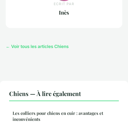
ECRIT PAR
Inès
← Voir tous les articles Chiens
Chiens — À lire également
Les colliers pour chiens en cuir : avantages et
inconvénients