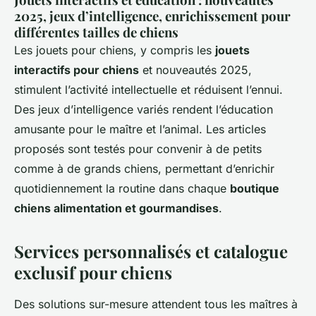
2025, jeux d’intelligence, enrichissement pour
différentes tailles de chiens
Les jouets pour chiens, y compris les
jouets
interactifs pour chiens
et nouveautés 2025,
stimulent l’activité intellectuelle et réduisent l’ennui.
Des jeux d’intelligence variés rendent l’éducation
amusante pour le maître et l’animal. Les articles
proposés sont testés pour convenir à de petits
comme à de grands chiens, permettant d’enrichir
quotidiennement la routine dans chaque
boutique
chiens alimentation et gourmandises
.
Services personnalisés et catalogue
exclusif pour chiens
Des solutions sur-mesure attendent tous les maîtres à