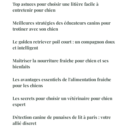
Top astuces pour choisir une litière facile à
entretenir pour chien
Meilleures stratégies des éducateurs canins pour
trotiner avec son chien
Le golden retriever poil court : un compagnon doux
et intelligent
Maîtriser la nourriture fraîche pour chien et ses
bienfaits
Les avantages essentiels de l'alimentation fraîche
pour les chiens
Les secrets pour choisir un vétérinaire pour chien
expert
Détection canine de punaises de lit à paris : votre
allié discret