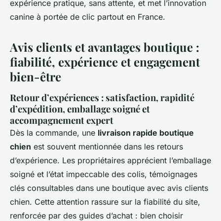
expérience pratique, sans attente, et met l’innovation
canine à portée de clic partout en France.
Avis clients et avantages boutique :
fiabilité, expérience et engagement
bien-être
Retour d’expériences : satisfaction, rapidité
d’expédition, emballage soigné et
accompagnement expert
Dès la commande, une
livraison rapide boutique
chien
est souvent mentionnée dans les retours
d’expérience. Les propriétaires apprécient l’emballage
soigné et l’état impeccable des colis, témoignages
clés consultables dans une boutique avec avis clients
chien. Cette attention rassure sur la fiabilité du site,
renforcée par des guides d’achat : bien choisir