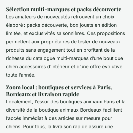
Sélection multi-marques et packs découverte
Les amateurs de nouveautés retrouvent un choix
élaboré : packs découverte, box jouets en édition
limitée, et exclusivités saisonnières. Ces propositions
permettent aux propriétaires de tester de nouveaux
produits sans engagement tout en profitant de la
richesse du catalogue multi-marques d’une boutique
chien accessoires d’intérieur et d’une offre évolutive
toute l’année.
Zoom local : boutiques et services à Paris,
Bordeaux et livraison rapide
Localement, l’essor des boutiques animaux Paris et la
diversité de la boutique animaux Bordeaux facilitent
l’accès immédiat à des articles sur mesure pour
chiens. Pour tous, la livraison rapide assure une