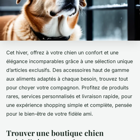
Cet hiver, offrez à votre chien un confort et une
élégance incomparables grâce à une sélection unique
d’articles exclusifs. Des accessoires haut de gamme
aux aliments adaptés à chaque besoin, trouvez tout
pour choyer votre compagnon. Profitez de produits
rares, services personnalisés et livraison rapide, pour
une expérience shopping simple et complète, pensée
pour le bien-être de votre fidèle ami.
Trouver une boutique chien