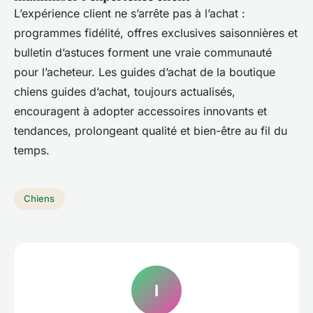
L’expérience client ne s’arrête pas à l’achat :
programmes fidélité, offres exclusives saisonnières et
bulletin d’astuces forment une vraie communauté
pour l’acheteur. Les guides d’achat de la boutique
chiens guides d’achat, toujours actualisés,
encouragent à adopter accessoires innovants et
tendances, prolongeant qualité et bien-être au fil du
temps.
Chiens
I