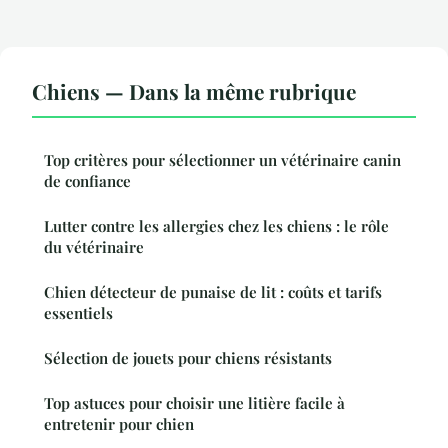
Chiens — Dans la même rubrique
Top critères pour sélectionner un vétérinaire canin
de confiance
Lutter contre les allergies chez les chiens : le rôle
du vétérinaire
Chien détecteur de punaise de lit : coûts et tarifs
essentiels
Sélection de jouets pour chiens résistants
Top astuces pour choisir une litière facile à
entretenir pour chien