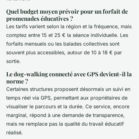
Quel budget moyen prévoir pour un forfait de
promenades éducatives ?
Les tarifs varient selon la région et la fréquence, mais
comptez entre 15 et 25 € la séance individuelle. Les
forfaits mensuels ou les balades collectives sont
souvent plus accessibles, autour de 10 à 18 € par
sortie.
Le dog-walking connecté avec GPS devient-il la
norme ?
Certaines structures proposent désormais un suivi en
temps réel via GPS, permettant aux propriétaires de
visualiser le parcours et la durée. Ce service, encore
marginal, répond à une demande de transparence,
mais ne remplace pas la qualité du travail éducatif
réalisé.