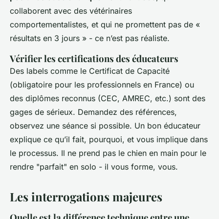
collaborent avec des vétérinaires
comportementalistes, et qui ne promettent pas de «
résultats en 3 jours » - ce n’est pas réaliste.
Vérifier les certifications des éducateurs
Des labels comme le Certificat de Capacité
(obligatoire pour les professionnels en France) ou
des diplômes reconnus (CEC, AMREC, etc.) sont des
gages de sérieux. Demandez des références,
observez une séance si possible. Un bon éducateur
explique ce qu’il fait, pourquoi, et vous implique dans
le processus. Il ne prend pas le chien en main pour le
rendre "parfait" en solo - il vous forme, vous.
Les interrogations majeures
Quelle est la différence technique entre une