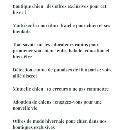
Boutique chien : des offres exclusives pour cet
hiver !
Maîtriser la nourriture fraîche pour chien et ses
bienfaits
Tout savoir sur les éducateurs canins pour
promener son chien : entre balade, éducation et
bien-être
Détection canine de punaises de lit à paris : votre
allié discret
Mutuelle chien : 10 erreurs à ne pas commettre
Adoption de chiens : engagez-vous pour une
nouvelle vie
Offres de mode hivernale pour chien dans nos
boutiques exclusives