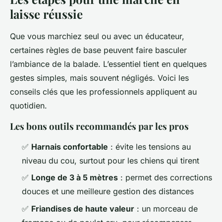
laisse réussie
Que vous marchiez seul ou avec un éducateur,
certaines règles de base peuvent faire basculer
l’ambiance de la balade. L’essentiel tient en quelques
gestes simples, mais souvent négligés. Voici les
conseils clés que les professionnels appliquent au
quotidien.
Les bons outils recommandés par les pros
✅
Harnais confortable
: évite les tensions au
niveau du cou, surtout pour les chiens qui tirent
✅
Longe de 3 à 5 mètres
: permet des corrections
douces et une meilleure gestion des distances
✅
Friandises de haute valeur
: un morceau de