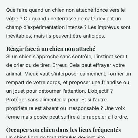
Que faire quand un chien non attaché fonce vers le
vôtre ? Ou quand une terrasse de café devient un
champ d’expérimentation intense ? Les imprévus sont
inévitables, mais ils peuvent être anticipés.
Réagir face à un chien non attaché
Si un chien s’approche sans contrôle, l’instinct serait
de crier ou de tirer. Erreur. Cela peut effrayer votre
animal. Mieux vaut s’interposer calmement, former un
rempart de votre corps, et proposer une friandise ou
un jouet pour détourner l’attention. L’objectif ?
Protéger sans alimenter la peur. Et si l’autre
propriétaire est absent ou irresponsable ? Une voix
ferme mais posée peut suffire à le rappeler à l’ordre.
Occuper son chien dans les lieux fréquentés
Un chien libre de tout stimulus devient vite