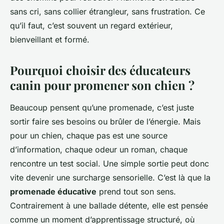
sans cri, sans collier étrangleur, sans frustration. Ce
qu’il faut, c’est souvent un regard extérieur,
bienveillant et formé.
Pourquoi choisir des éducateurs
canin pour promener son chien ?
Beaucoup pensent qu’une promenade, c’est juste
sortir faire ses besoins ou brûler de l’énergie. Mais
pour un chien, chaque pas est une source
d’information, chaque odeur un roman, chaque
rencontre un test social. Une simple sortie peut donc
vite devenir une surcharge sensorielle. C’est là que la
promenade éducative
prend tout son sens.
Contrairement à une ballade détente, elle est pensée
comme un moment d’apprentissage structuré, où