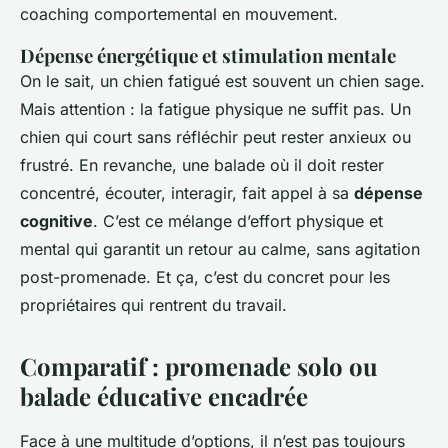
coaching comportemental en mouvement.
Dépense énergétique et stimulation mentale
On le sait, un chien fatigué est souvent un chien sage.
Mais attention : la fatigue physique ne suffit pas. Un
chien qui court sans réfléchir peut rester anxieux ou
frustré. En revanche, une balade où il doit rester
concentré, écouter, interagir, fait appel à sa
dépense
cognitive
. C’est ce mélange d’effort physique et
mental qui garantit un retour au calme, sans agitation
post-promenade. Et ça, c’est du concret pour les
propriétaires qui rentrent du travail.
Comparatif : promenade solo ou
balade éducative encadrée
Face à une multitude d’options, il n’est pas toujours