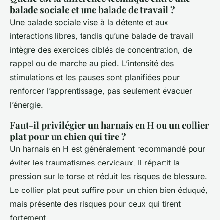
balade sociale et une balade de travail ?
Une balade sociale vise à la détente et aux
interactions libres, tandis qu’une balade de travail
intègre des exercices ciblés de concentration, de
rappel ou de marche au pied. L’intensité des
stimulations et les pauses sont planifiées pour
renforcer l’apprentissage, pas seulement évacuer
l’énergie.
Faut-il privilégier un harnais en H ou un collier
plat pour un chien qui tire ?
Un harnais en H est généralement recommandé pour
éviter les traumatismes cervicaux. Il répartit la
pression sur le torse et réduit les risques de blessure.
Le collier plat peut suffire pour un chien bien éduqué,
mais présente des risques pour ceux qui tirent
fortement.