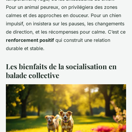
Pour un animal peureux, on privilégiera des zones
calmes et des approches en douceur. Pour un chien
impulsif, on insistera sur les pauses, les changements
de direction, et les récompenses pour calme. C’est ce
renforcement positif
qui construit une relation
durable et stable.
Les bienfaits de la socialisation en
balade collective