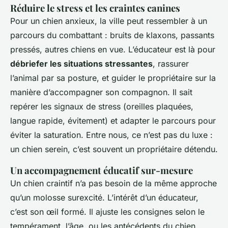
Réduire le stress et les craintes canines
Pour un chien anxieux, la ville peut ressembler à un
parcours du combattant : bruits de klaxons, passants
pressés, autres chiens en vue. L’éducateur est là pour
débriefer les situations stressantes
, rassurer
l’animal par sa posture, et guider le propriétaire sur la
manière d’accompagner son compagnon. Il sait
repérer les signaux de stress (oreilles plaquées,
langue rapide, évitement) et adapter le parcours pour
éviter la saturation. Entre nous, ce n’est pas du luxe :
un chien serein, c’est souvent un propriétaire détendu.
Un accompagnement éducatif sur-mesure
Un chien craintif n’a pas besoin de la même approche
qu’un molosse surexcité. L’intérêt d’un éducateur,
c’est son œil formé. Il ajuste les consignes selon le
tempérament, l’âge, ou les antécédents du chien.