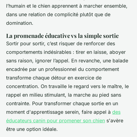
l’humain et le chien apprennent à marcher ensemble,
dans une relation de complicité plutôt que de
domination.
La promenade éducative vs la simple sortie
Sortir pour sortir, c’est risquer de renforcer des
comportements indésirables : tirer en laisse, aboyer
sans raison, ignorer l’appel. En revanche, une balade
encadrée par un professionnel du comportement
transforme chaque détour en exercice de
concentration. On travaille le regard vers le maître, le
rappel en milieu stimulant, la marche au pied sans
contrainte. Pour transformer chaque sortie en un
moment d'apprentissage serein, faire appel à
des
éducateurs canin pour promener son chien
s'avère
être une option idéale.