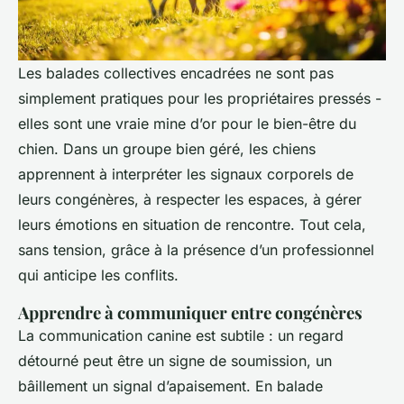
Les balades collectives encadrées ne sont pas
simplement pratiques pour les propriétaires pressés -
elles sont une vraie mine d’or pour le bien-être du
chien. Dans un groupe bien géré, les chiens
apprennent à interpréter les signaux corporels de
leurs congénères, à respecter les espaces, à gérer
leurs émotions en situation de rencontre. Tout cela,
sans tension, grâce à la présence d’un professionnel
qui anticipe les conflits.
Apprendre à communiquer entre congénères
La communication canine est subtile : un regard
détourné peut être un signe de soumission, un
bâillement un signal d’apaisement. En balade