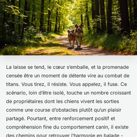
La laisse se tend, le cœur s’emballe, et la promenade
censée être un moment de détente vire au combat de
titans. Vous tirez, il résiste. Vous appelez, il fuse. Ce
scénario, loin d’être isolé, touche un nombre croissant
de propriétaires dont les chiens vivent les sorties
comme une course d’obstacles plutôt qu’un plaisir
partagé. Pourtant, entre renforcement positif et
compréhension fine du comportement canin, il existe
des chemins pour retrouver l’harmonie en balade -