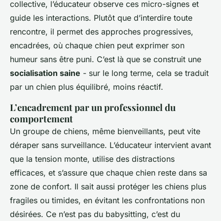
collective, l’éducateur observe ces micro-signes et
guide les interactions. Plutôt que d’interdire toute
rencontre, il permet des approches progressives,
encadrées, où chaque chien peut exprimer son
humeur sans être puni. C’est là que se construit une
socialisation saine
- sur le long terme, cela se traduit
par un chien plus équilibré, moins réactif.
L’encadrement par un professionnel du
comportement
Un groupe de chiens, même bienveillants, peut vite
déraper sans surveillance. L’éducateur intervient avant
que la tension monte, utilise des distractions
efficaces, et s’assure que chaque chien reste dans sa
zone de confort. Il sait aussi protéger les chiens plus
fragiles ou timides, en évitant les confrontations non
désirées. Ce n’est pas du babysitting, c’est du